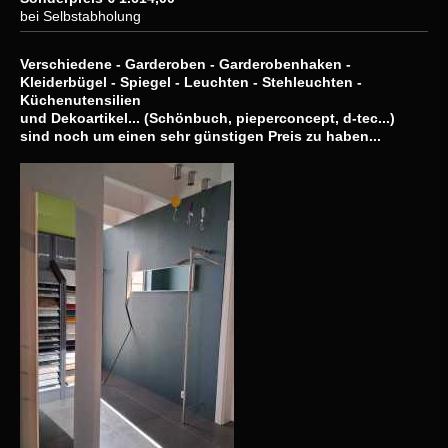
bei Selbstabholung
Verschiedene - Garderoben - Garderobenhaken -
Kleiderbügel - Spiegel -
Leuchten - Stehleuchten -
Küchenutensilien
und Dekoartikel... (Schönbuch, pieperconcept, d-tec...)
sind noch um einen sehr günstigen Preis zu haben...