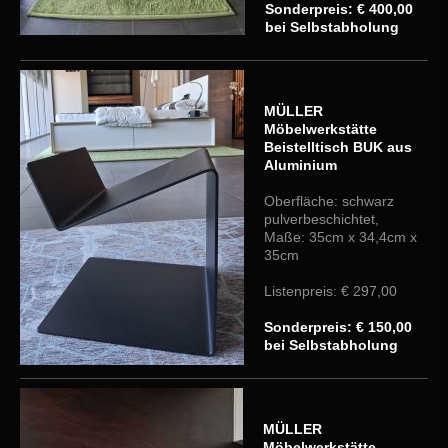
Sonderpreis: € 400,00
bei Selbstabholung
MÜLLER
Möbelwerkstätte
Beistelltisch BUK aus
Aluminium
Oberfläche: schwarz
pulverbeschichtet,
Maße: 35cm x 34,4cm x
35cm
Listenpreis: € 297,00
Sonderpreis: € 150,00
bei Selbstabholung
MÜLLER
Möbelwerkstätte