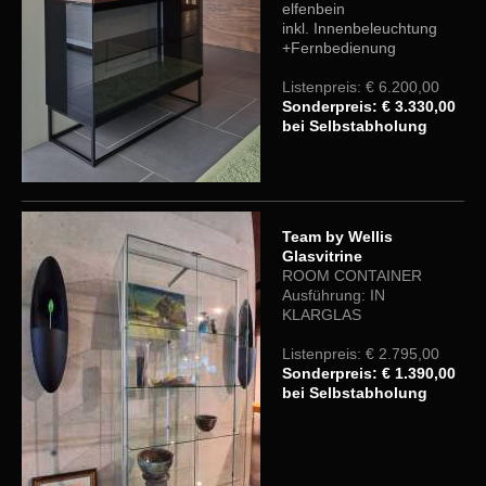
elfenbein
inkl. Innenbeleuchtung
+Fernbedienung
Listenpreis: € 6.200,00
Sonderpreis: € 3.330,00
bei Selbstabholung
Team by Wellis
Glasvitrine
ROOM CONTAINER
Ausführung: IN
KLARGLAS
Listenpreis: € 2.795,00
Sonderpreis: € 1.390,00
bei Selbstabholung