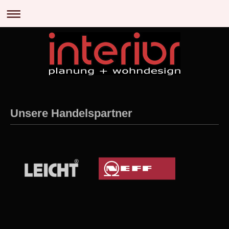
Unsere Handelspartner