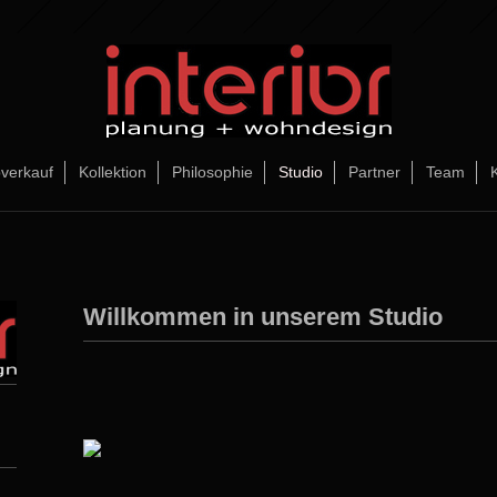
verkauf
Kollektion
Philosophie
Studio
Partner
Team
Willkommen in unserem Studio