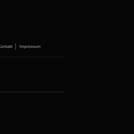
Kontakt
Impressum